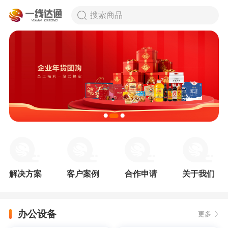
搜索商品
解决方案
客户案例
合作申请
关于我们
办公设备
更多